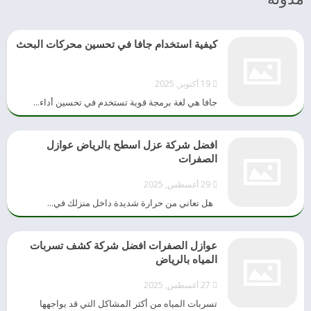
كيفية استخدام جافا في تحسين محركات البحث
19 أكتوبر, 2025
جافا هي لغة برمجة قوية تستخدم في تحسين أداء...
افضل شركة عزل اسطح بالرياض عوازل
الصفرات
29 أغسطس, 2025
هل تعاني من حرارة شديدة داخل منزلك في...
عوازل الصفرات افضل شركة كشف تسربات
المياه بالرياض
27 أغسطس, 2025
تسربات المياه من أكثر المشاكل التي قد يواجهها