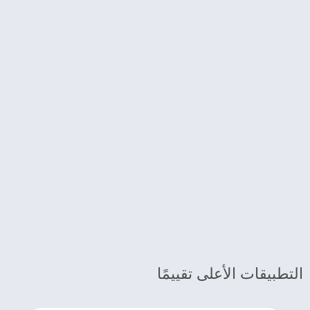
التطبيقات الأعلى تقييمًا