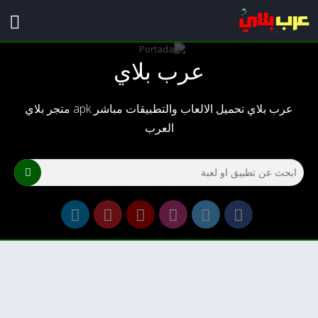
عرب بلاي
عرب بلاي تحميل الالعاب والتطبيقات مباشر apk متجر بلاي
العرب