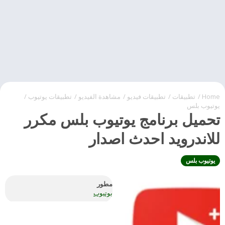
Home
/
تطبيقات
/
تطبيقات فيديو
/
مشاهدة الفيديو
/
تطبيقات يوتيوب
/
يوتيوب بلس
تحميل برنامج يوتيوب بلس مكرر
للاندرويد احدث اصدار
يوتيوب بلس
مطور
يوتيوب