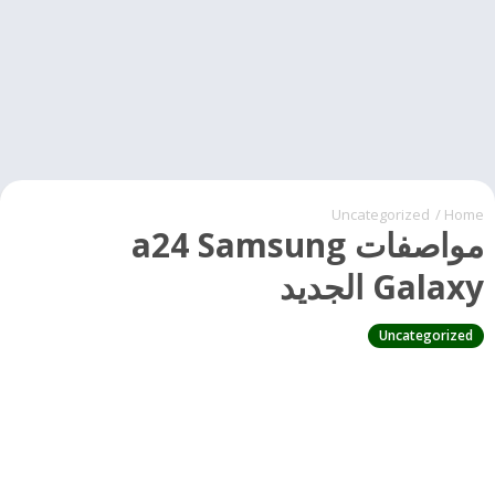
Uncategorized
/
Home
مواصفات a24 Samsung
Galaxy الجديد
Uncategorized