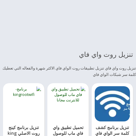
تنزيل روت واي فاي
تنزيل روت واي فاي تنزيل تطبيقات روت الواي فاي الاكثر شهرة والفعاله التي تعطيك
كلمة سر شبكات الواي فاي
تنزيل برنامج كشف
تحميل تطبيق واي
تنزيل برنامج كينج
كلمة سر الواي فاي
فاي ماب للوصول
روت الاصلي king