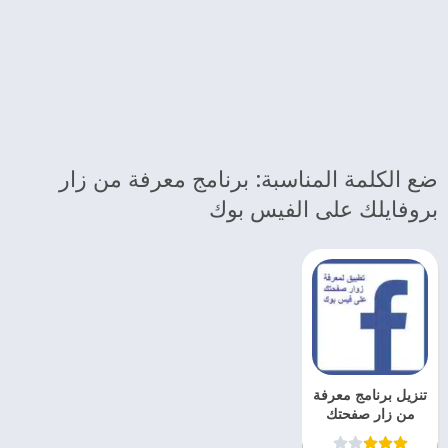
ضع الكلمة المناسبة: برنامج معرفة من زار
بروفايلك على الفيس بوك
تنزيل برنامج معرفة
من زار صفحتك
على الفيس بوك