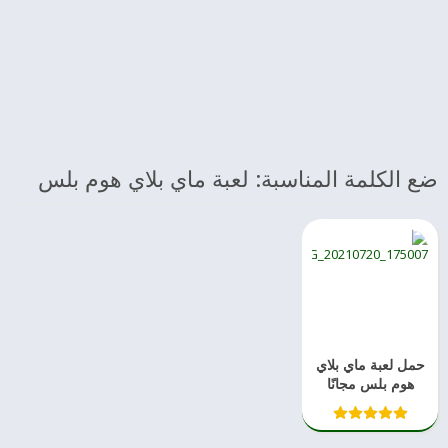
ضع الكلمة المناسبة: لعبة ماي بلاي هوم بلس
حمل لعبة ماي بلاي
هوم بلس مجانًا
2023