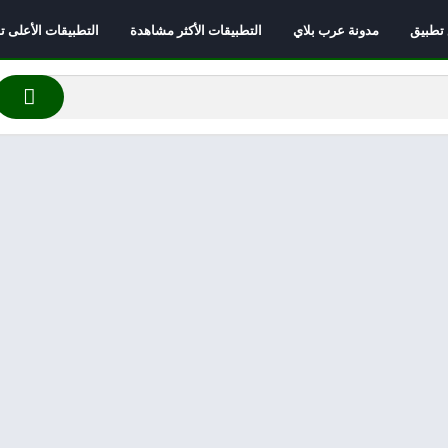
 تطبيق
مدونة عرب بلاي
التطبيقات الأكثر مشاهدة
التطبيقات الأعلى تقي