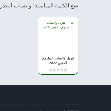
ضع الكلمة المناسبة: واتساب البطر
تنزيل واتساب البطريق
الذهبي 2022