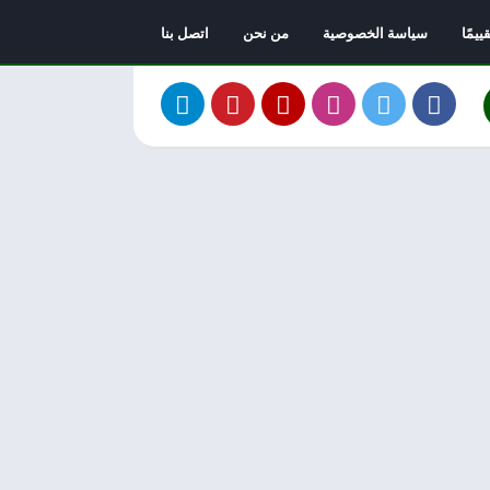
يمًا
سياسة الخصوصية
من نحن
اتصل بنا