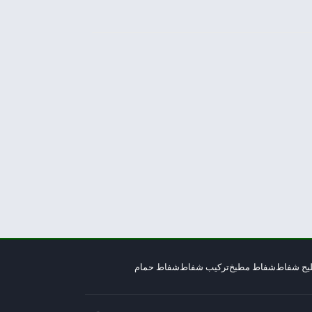
يح شفاط
شفاط مطبخ
تركيب شفاط
شفاط حمام