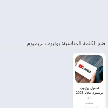
ضع الكلمة المناسبة: يوتيوب بريميوم
تحميل يوتيوب
بريميوم مجانا 2023
للاندرويد
3.2
يوتيوب