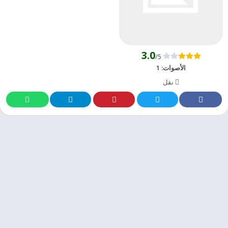
3.0
/5
الأصوات:
1
نقل