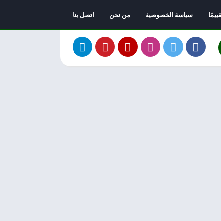
يمًا
سياسة الخصوصية
من نحن
اتصل بنا