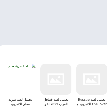
تحميل لعبة Rescue
تحميل لعبة فطحل
تحميل لعبة ضربة
the lover للاندرويد و
العرب 2021 اخر
معلم للاندرويد