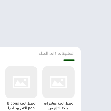
التطبيقات ذات الصلة
تحميل لعبة مغامرات
تحميل لعبة Bloons
ملكة الثلج من
pop للاندرويد اخرا