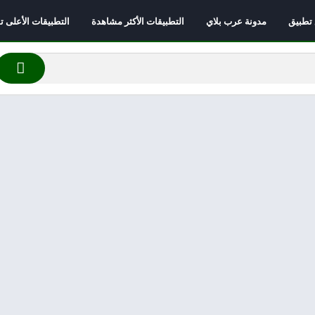
 تطبيق
مدونة عرب بلاي
التطبيقات الأكثر مشاهدة
التطبيقات الأعلى تقي