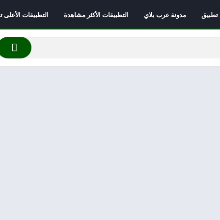
 تطبيق
مدونة عرب بلاي
التطبيقات الأكثر مشاهدة
التطبيقات الأعلى تقي