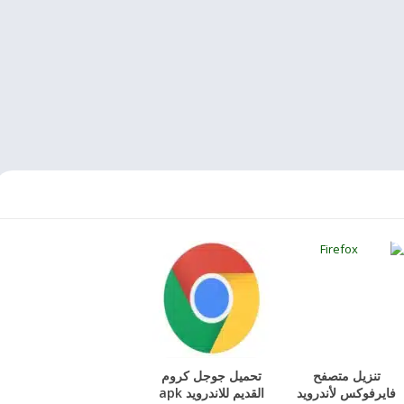
تنزيل متصفح
تحميل جوجل كروم
فايرفوكس لأندرويد
القديم للاندرويد apk