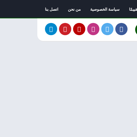
يمًا
سياسة الخصوصية
من نحن
اتصل بنا