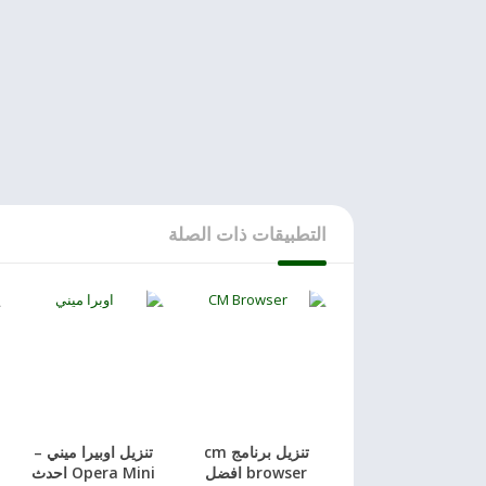
التطبيقات ذات الصلة
تنزيل برنامج cm
تنزيل اوبيرا ميني –
browser افضل
Opera Mini احدث