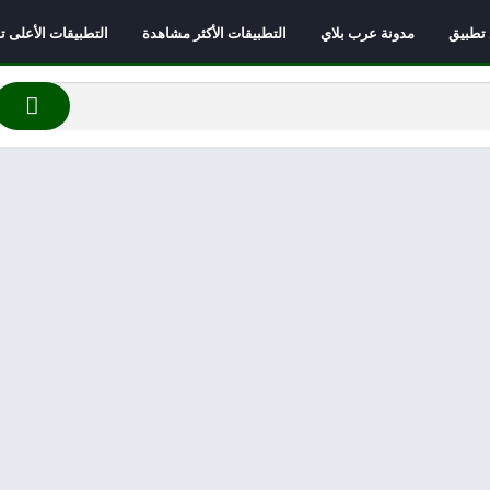
 تطبيق
مدونة عرب بلاي
التطبيقات الأكثر مشاهدة
التطبيقات الأعلى تقي