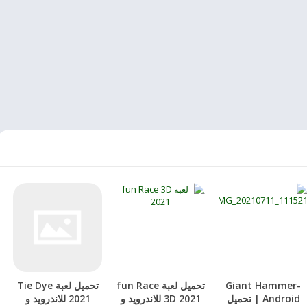
Giant Hammer-
تحميل لعبة fun Race
تحميل لعبة Tie Dye
Android | تحميل
3D 2021 للاندرويد و
2021 للاندرويد و