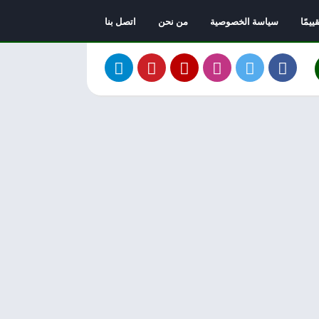
يمًا
سياسة الخصوصية
من نحن
اتصل بنا