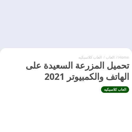
Home
/
العاب
/
العاب كلاسيكيه
تحميل المزرعة السعيدة على
الهاتف والكمبيوتر 2021
العاب كلاسيكيه