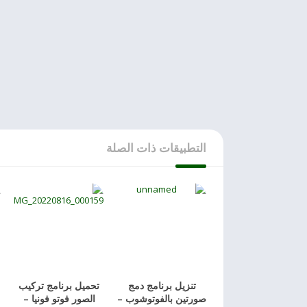
التطبيقات ذات الصلة
تنزيل برنامج دمج
تحميل برنامج تركيب
صورتين بالفوتوشوب –
الصور فوتو فونيا –