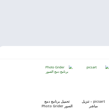
picsart – تنزيل
تحميل برنامج دمج
مباشر
الصور Photo Grider