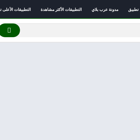
 تطبيق
مدونة عرب بلاي
التطبيقات الأكثر مشاهدة
التطبيقات الأعلى تقي