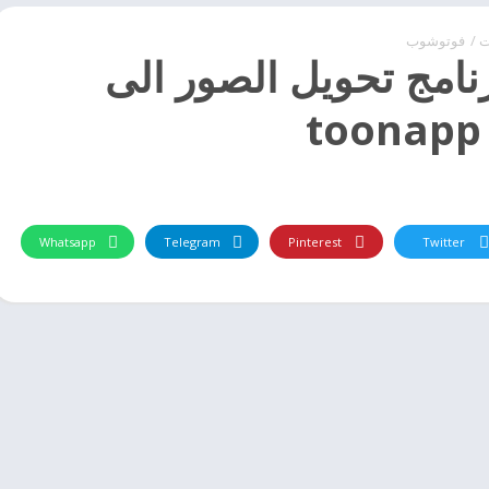
ت
/
فوتوشوب
نامج تحويل الصور الى
Whatsapp
Telegram
Pinterest
Twitter