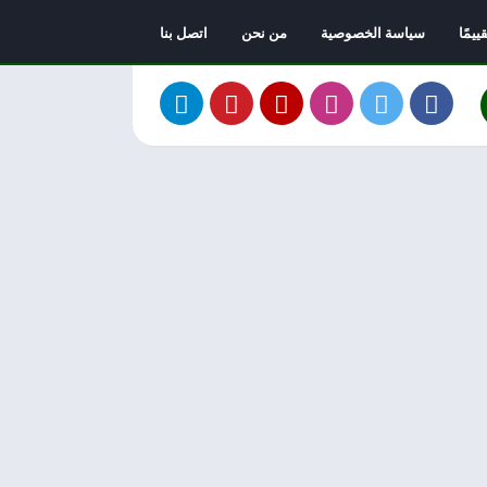
يمًا
سياسة الخصوصية
من نحن
اتصل بنا