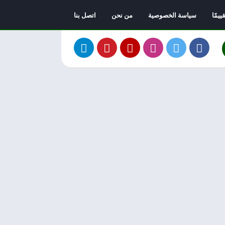
يمًا
سياسة الخصوصية
من نحن
اتصل بنا