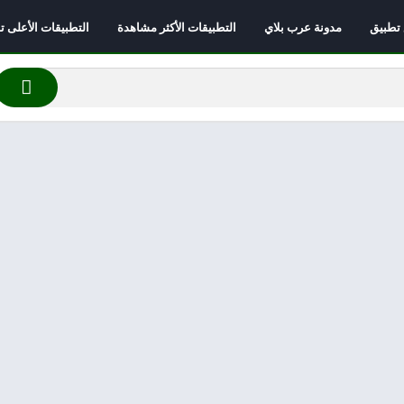
 تطبيق
مدونة عرب بلاي
التطبيقات الأكثر مشاهدة
التطبيقات الأعلى تقي